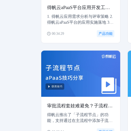
得帆云aPaaS平台应用开发工具集介绍——以PMS系统实施过程为例
1. 得帆云应用需求分析与评审策略 2.
得帆云aPaaS平台的应用实施落地 3.
得帆云应用开发工具集在PMS系统实
00:34:29
产品功能
施过程中的应用
审批流程套娃难避免？子流程功能来助力
得帆云推出了「子流程节点」的功
能，支持通过在主流程中添加子流程
节点，加强主子流程的关联性，落实