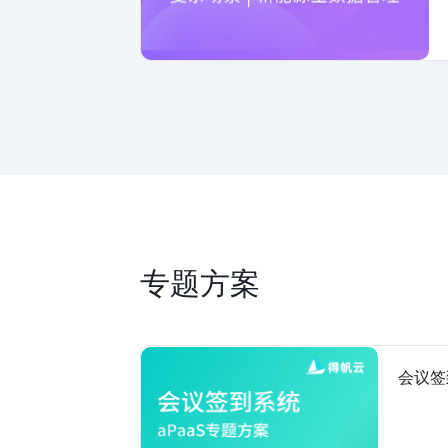
专题方案
会议签