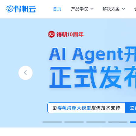
首页
产品学院
解决方案