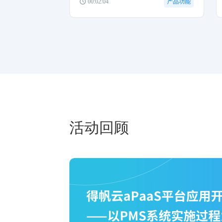
00:02:04
产品功能
子流程对主流程进程的影响。
活动回顾